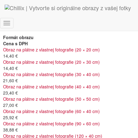
Cenník
fotoobrazov
Toggle
Navigation
Formát obrazu
Cena s DPH
Obraz na plátne z vlastnej fotografie (20 × 20 cm)
14,40 €
Obraz na plátne z vlastnej fotografie (20 × 30 cm)
14,40 €
Obraz na plátne z vlastnej fotografie (30 × 40 cm)
21,60 €
Obraz na plátne z vlastnej fotografie (40 × 40 cm)
23,40 €
Obraz na plátne z vlastnej fotografie (50 × 50 cm)
27,00 €
Obraz na plátne z vlastnej fotografie (60 × 40 cm)
25,92 €
Obraz na plátne z vlastnej fotografie (90 × 60 cm)
38,88 €
Obraz na plátne z vlastnej fotografie (120 × 40 cm)